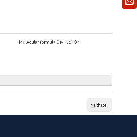
Molecular formula:
C15H21NO4
Nächste: